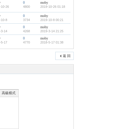
y
0
moby
-10-26
4800
2019-10-26 01:18
y
0
moby
-10-8
3734
2019-10-8 00:21
y
0
moby
-3-14
4268
2019-3-14 21:25
y
0
moby
-5-17
4770
2018-5-17 01:38
返 回
高級模式