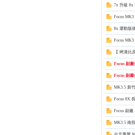
7x 升級
Focus MK
8x 運動版
Focus M
坊
【 烤漆比原廠
Focus 
Focus 
MK3.5 
Focus 
Focus 副
MK3.5 南
台北萬華 M