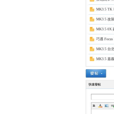
MK3.5 
MK3.5 
MK3.5 0
巧遇 Focus
MK3.5 台
MK3.5 嘉
快速發帖