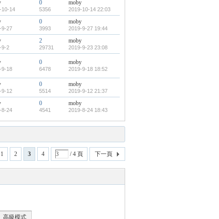
y
0
moby
-10-14
5356
2019-10-14 22:03
y
0
moby
-9-27
3993
2019-9-27 19:44
y
2
moby
-9-2
29731
2019-9-23 23:08
y
0
moby
-9-18
6478
2019-9-18 18:52
y
0
moby
-9-12
5514
2019-9-12 21:37
y
0
moby
-8-24
4541
2019-8-24 18:43
1
2
3
4
/ 4 頁
下一頁
高級模式