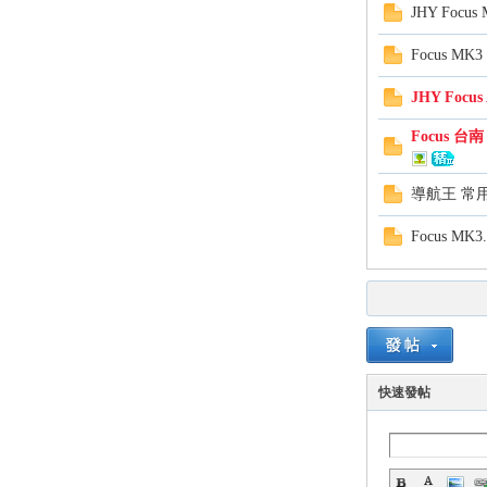
JHY Foc
Focus MK
JHY Focu
Focus 台南
導航王 常
Focus MK
快速發帖