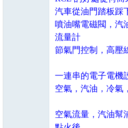
汽車從油門踏板踩
噴油嘴電磁閥，汽
流量計
節氣門控制，高壓線圈
一連串的電子電機
空氣，汽油，冷氣，
空氣流量，汽油幫
點火後....