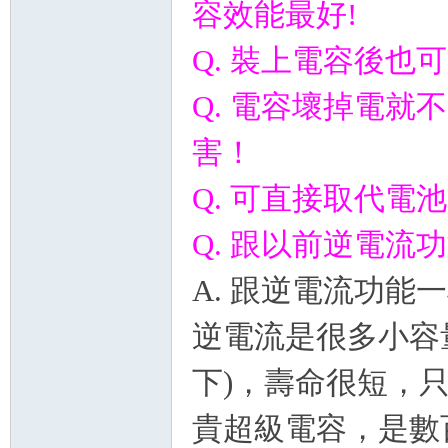
容效能最好!
Q. 裝上電容後也
Q. 電容壞掉電
害！
Q. 可直接取代電
Q. 跟以前逆電流
A. 跟逆電流功能
逆電流是很多小容量
下)，壽命很短，
貴超級電容，是數