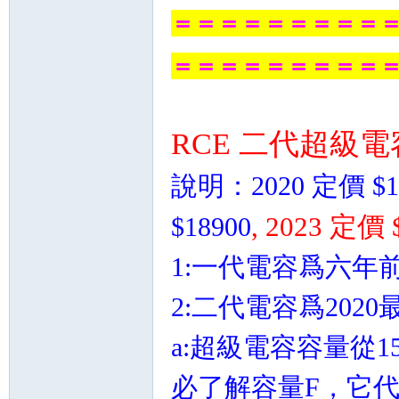
＝＝＝＝＝＝＝＝＝
＝＝＝＝＝＝＝＝＝
RCE 二代超級電
說明：2020 定價 $16
, 2023 定價 
$18900
1:一代電容爲六年
2:二代電容爲20
a:超級電容容量從1
必了解容量F，它