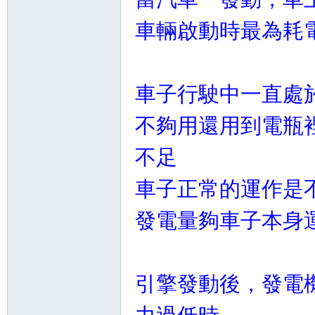
車輛啟動時最為耗
車子行駛中一直處
不夠用還用到電瓶裡
不足
車子正常的運作是
發電量夠車子本身
引擎發動後，發電