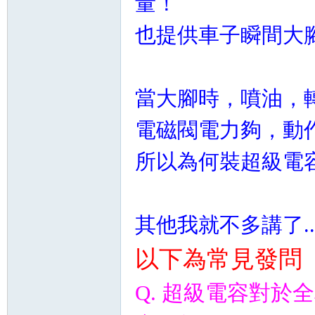
量！
也提供車子瞬間大
當大腳時，噴油，
電磁閥電力夠，動
所以為何裝超級電
其他我就不多講了.....想
以下為常見發問
Q. 超級電容對