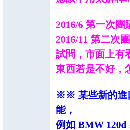
2016/6 第一次
2016/11 第二
試問，市面上有
東西若是不好，
※※
某些新的進
能，
例如 BMW 12