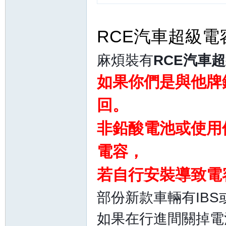
RCE汽車超級電
麻煩裝有
RCE汽車
如果你們是與他牌
回。
非鉛酸電池或使用
電容，
若自行安裝導致電
部份新款車輛有IB
如果在行進間關掉電