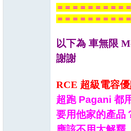
＝＝＝＝＝＝＝＝＝
＝＝＝＝＝＝＝＝＝
以下為 車無限 
謝謝
RCE 超級電容
超跑 Pagan
要用他家的產品
應該不用太解釋...