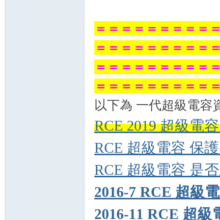
＝＝＝＝＝＝＝＝＝
＝＝＝＝＝＝＝＝＝
＝＝＝＝＝＝＝＝＝
＝＝＝＝＝＝＝＝＝
以下為 一代超級電容
RCE 2019 超級
RCE 超級電容 保
RCE 超級電容 是
2016-7 RCE 超
2016-11 RCE 