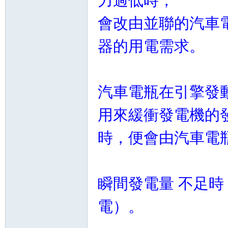
力過低時，
會改由並聯的汽車
器的用電需求。
汽車電瓶在引擎發
用來緩衝發電機的
時，便會由汽車電
瞬間發電量 不足
電）。