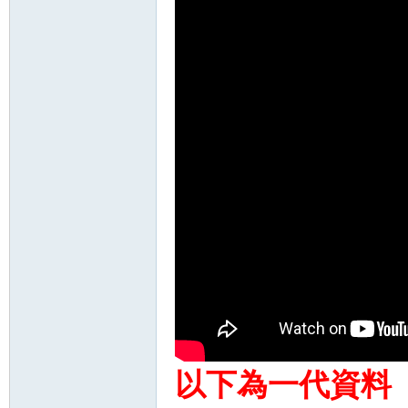
以下為一代資料