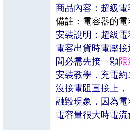
商品內容：超級電
備註：電容器的電
安裝說明：超級電
電容出貨時電壓接
間必需先接一顆
限
安裝教學，充電約
沒接電阻直接上，
融毀現象，因為電
電容量很大時電流