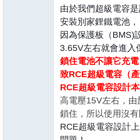
由於我們超級電容是
安裝別家鋰鐵電池，
因為保護板（BMS)設
3.65V左右就會進
鎖住電池不讓它充電
致RCE超級電容（
RCE超級電容設計
高電壓15V左右，
鎖住，所以使用沒有
RCE超級電容設計
問題！