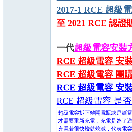
2017-1 RCE 超
至 2021 RCE 認
一代
超級電容安裝
RCE 超級電容 安
RCE 超級電容 團
RCE 超級電容 安
RCE 超級電容 是
超級電容拆下離開電瓶或是斷
才需要重新充電，充電是為了
充電若很快燈就熄滅，代表電