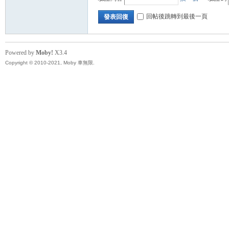
回帖後跳轉到最後一頁
發表回復
Powered by
Moby!
X3.4
Copyright © 2010-2021, Moby 車無限.