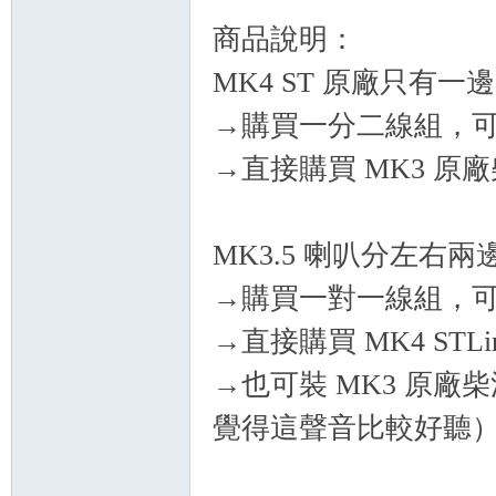
商品說明：
MK4 ST 原廠只有
→購買一分二線組，
→直接購買 MK3 
坊
MK3.5 喇叭分左右
→購買一對一線組，
→直接購買 MK4 ST
→也可裝 MK3 原
覺得這聲音比較好聽