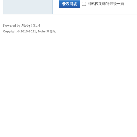
回帖後跳轉到最後一頁
發表回復
Powered by
Moby!
X3.4
Copyright © 2010-2021, Moby 車無限.