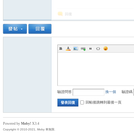
回復
驗證問答
換一個
驗證碼
回帖後跳轉到最後一頁
發表回復
Powered by
Moby!
X3.4
Copyright © 2010-2021, Moby 車無限.