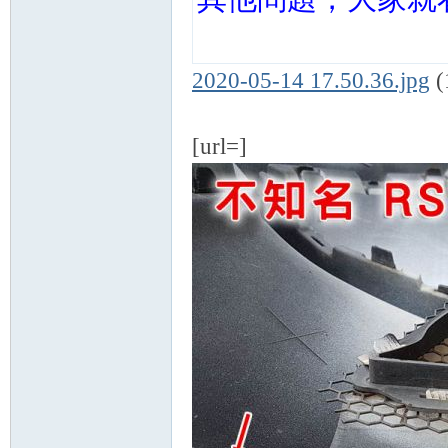
2020-05-14 17.50.36.jpg
(
[url=]