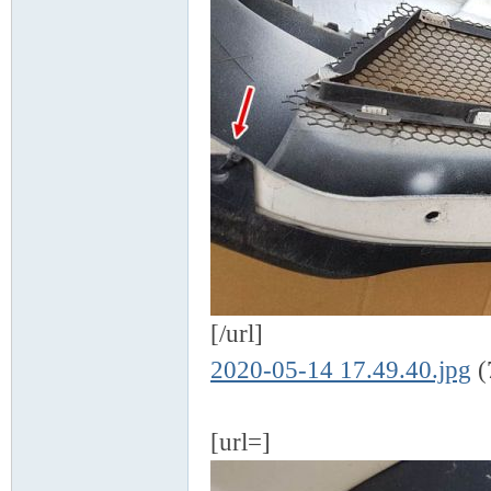
[/url]
2020-05-14 17.49.40.jpg
(
[url=]