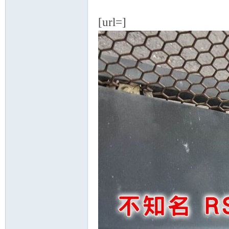
[url=]