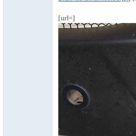
[url=]