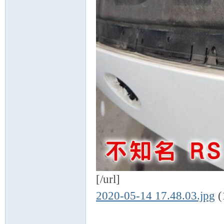
[/url]
2020-05-14 17.48.03.jpg
(