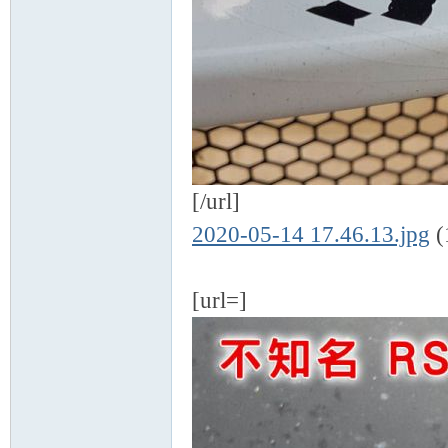
[/url]
2020-05-14 17.46.13.jpg
(
[url=]