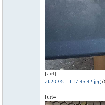
[/url]
2020-05-14 17.46.42.jpg
(
[url=]