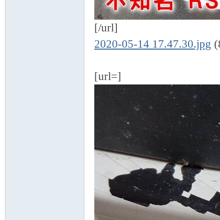
[/url]
2020-05-14 17.47.30.jpg
(
[url=]