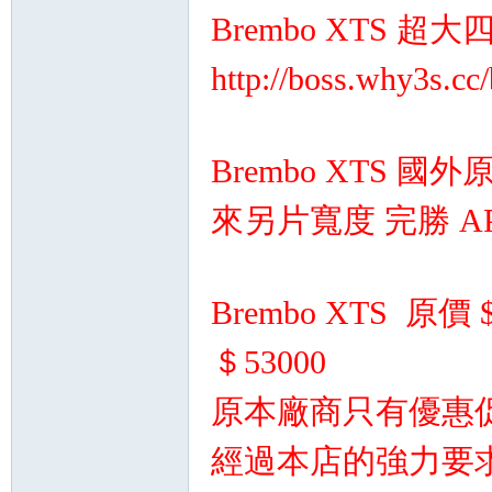
Brembo XTS 
http://boss.why3s.cc
Brembo XTS 
來另片寬度 完勝 AP
Brembo XTS 原
＄53000
原本廠商只有優惠
經過本店的強力要求