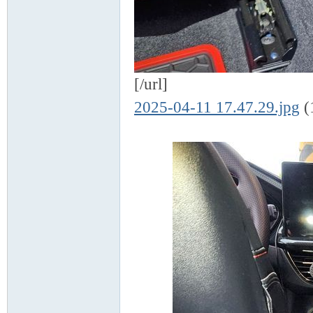
[/url]
2025-04-11 17.47.29.jpg
(