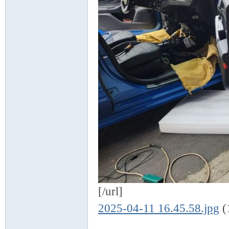
[/url]
2025-04-11 16.45.58.jpg
(