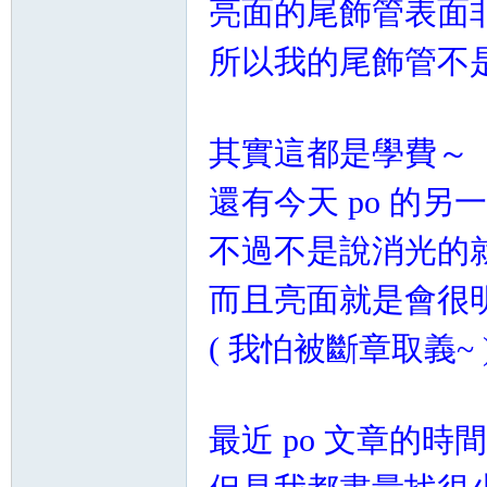
亮面的尾飾管表面非
精
所以我的尾飾管不
其實這都是學費～
還有今天 po 的另一
品
不過不是說消光的就
而且亮面就是會很
( 我怕被斷章取義~ 
最近 po 文章的時
工