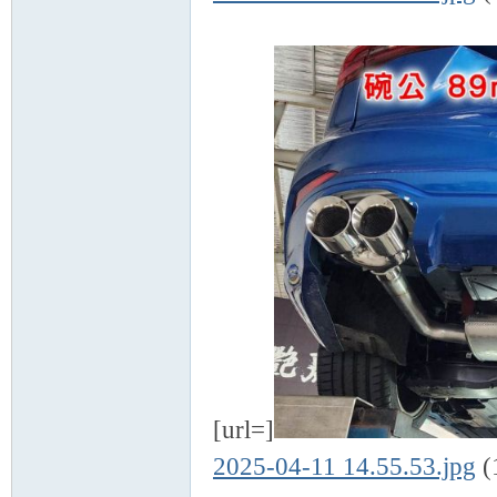
[url=]
2025-04-11 14.55.53.jpg
(