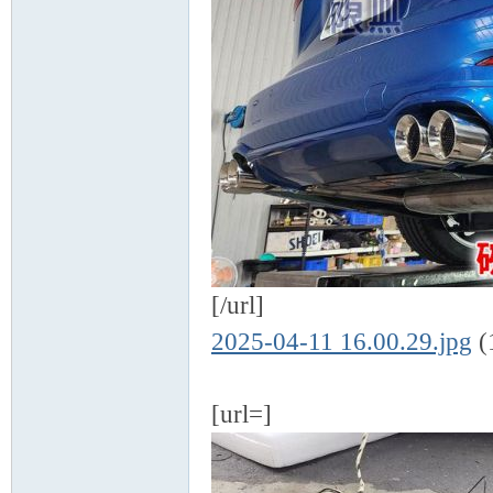
[/url]
2025-04-11 16.00.29.jpg
(
[url=]