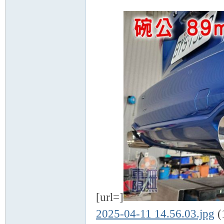
[url=]
2025-04-11 14.56.03.jpg
(