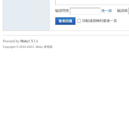
驗證問答
換一個
驗證碼
回帖後跳轉到最後一頁
發表回復
Powered by
Moby!
X3.4
Copyright © 2010-2021, Moby 車無限.