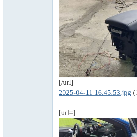
[/url]
2025-04-11 16.45.53.jpg
(
[url=]