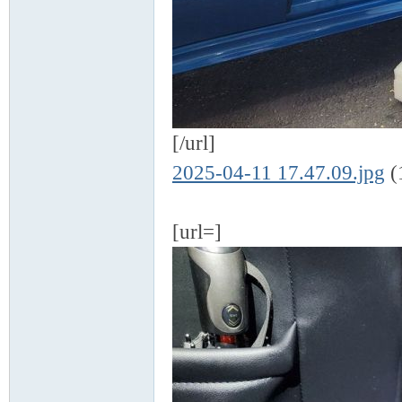
[/url]
2025-04-11 17.47.09.jpg
(
[url=]