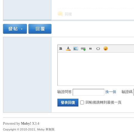
回復
驗證問答
換一個
驗證碼
回帖後跳轉到最後一頁
發表回復
Powered by
Moby!
X3.4
Copyright © 2010-2021, Moby 車無限.