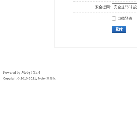
安全提問:
自動登錄
登錄
Powered by
Moby!
X3.4
Copyright © 2010-2021, Moby 車無限.