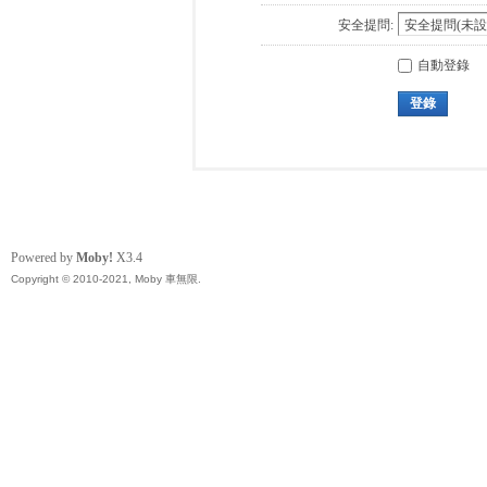
安全提問:
自動登錄
登錄
Powered by
Moby!
X3.4
Copyright © 2010-2021, Moby 車無限.