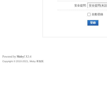
安全提問:
自動登錄
登錄
Powered by
Moby!
X3.4
Copyright © 2010-2021, Moby 車無限.