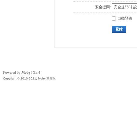
安全提問:
自動登錄
登錄
Powered by
Moby!
X3.4
Copyright © 2010-2021, Moby 車無限.