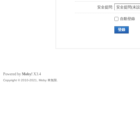
安全提問:
自動登錄
登錄
Powered by
Moby!
X3.4
Copyright © 2010-2021, Moby 車無限.