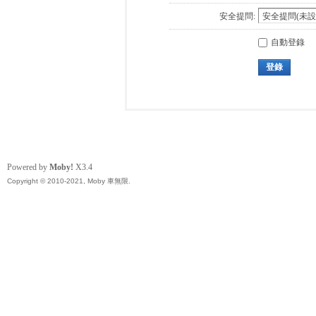
安全提問:
自動登錄
登錄
Powered by
Moby!
X3.4
Copyright © 2010-2021, Moby 車無限.