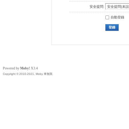
安全提問:
自動登錄
登錄
Powered by
Moby!
X3.4
Copyright © 2010-2021, Moby 車無限.