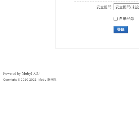
安全提問:
自動登錄
登錄
Powered by
Moby!
X3.4
Copyright © 2010-2021, Moby 車無限.