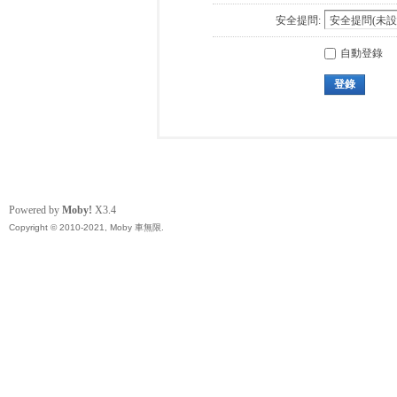
安全提問:
自動登錄
登錄
Powered by
Moby!
X3.4
Copyright © 2010-2021, Moby 車無限.