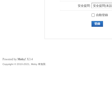
安全提問:
自動登錄
登錄
Powered by
Moby!
X3.4
Copyright © 2010-2021, Moby 車無限.