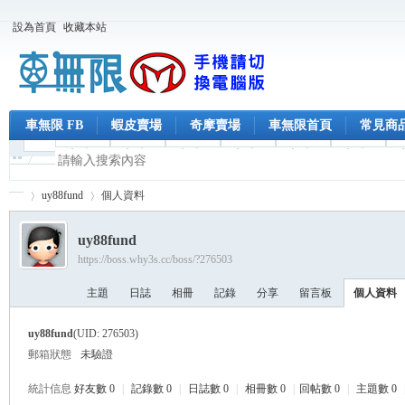
設為首頁
收藏本站
車無限 FB
蝦皮賣場
奇摩賣場
車無限首頁
常見商
uy88fund
個人資料
uy88fund
https://boss.why3s.cc/boss/?276503
車
›
›
主題
日誌
相冊
記錄
分享
留言板
個人資料
uy88fund
(UID: 276503)
郵箱狀態
未驗證
統計信息
好友數 0
|
記錄數 0
|
日誌數 0
|
相冊數 0
|
回帖數 0
|
主題數 0