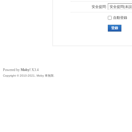
安全提問:
自動登錄
登錄
Powered by
Moby!
X3.4
Copyright © 2010-2021, Moby 車無限.