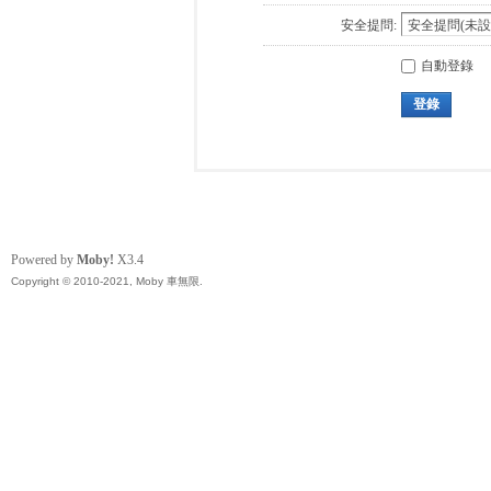
安全提問:
自動登錄
登錄
Powered by
Moby!
X3.4
Copyright © 2010-2021, Moby 車無限.