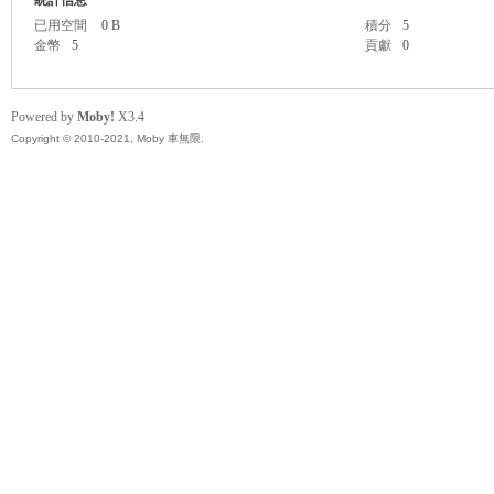
統計信息
精
已用空間
0 B
積分
5
金幣
5
貢獻
0
Powered by
Moby!
X3.4
Copyright © 2010-2021, Moby 車無限.
品
工