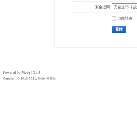
安全提問:
自動登錄
登錄
Powered by
Moby!
X3.4
Copyright © 2010-2021, Moby 車無限.