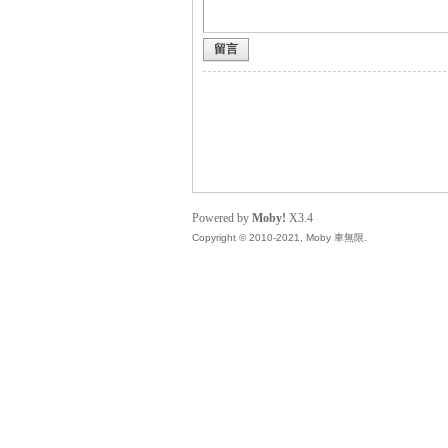
留言
無
Powered by
Moby!
X3.4
Copyright © 2010-2021, Moby 車無限.
限