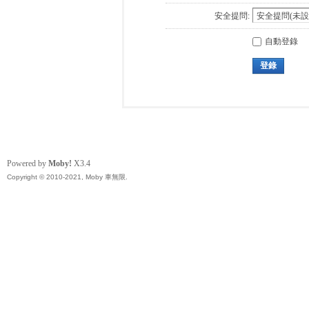
安全提問:
自動登錄
登錄
Powered by
Moby!
X3.4
Copyright © 2010-2021, Moby 車無限.