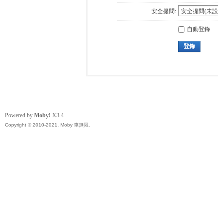
安全提問:
自動登錄
登錄
Powered by
Moby!
X3.4
Copyright © 2010-2021, Moby 車無限.