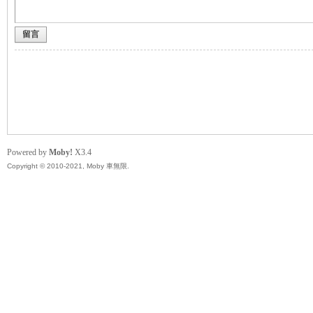
留言
無
Powered by
Moby!
X3.4
Copyright © 2010-2021, Moby 車無限.
限