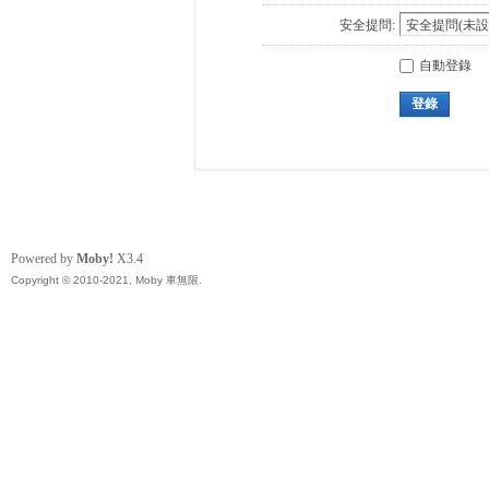
安全提問:
自動登錄
登錄
Powered by
Moby!
X3.4
Copyright © 2010-2021, Moby 車無限.