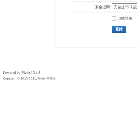
安全提問:
自動登錄
登錄
Powered by
Moby!
X3.4
Copyright © 2010-2021, Moby 車無限.