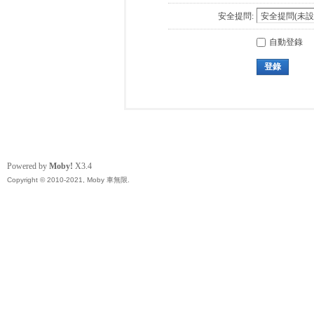
安全提問:
自動登錄
登錄
Powered by
Moby!
X3.4
Copyright © 2010-2021, Moby 車無限.