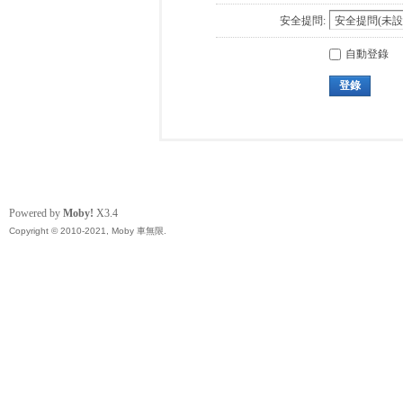
安全提問:
自動登錄
登錄
Powered by
Moby!
X3.4
Copyright © 2010-2021, Moby 車無限.