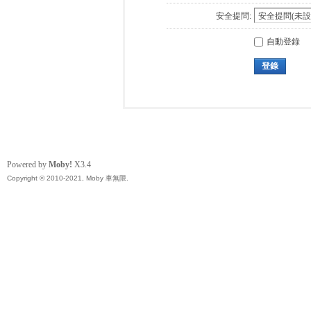
安全提問:
自動登錄
登錄
Powered by
Moby!
X3.4
Copyright © 2010-2021, Moby 車無限.