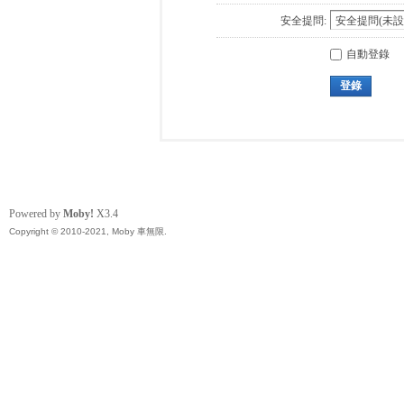
安全提問:
自動登錄
登錄
Powered by
Moby!
X3.4
Copyright © 2010-2021, Moby 車無限.