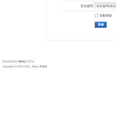
安全提問:
自動登錄
登錄
Powered by
Moby!
X3.4
Copyright © 2010-2021, Moby 車無限.