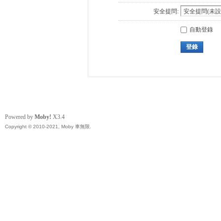
安全提問:
自動登錄
登錄
Powered by
Moby!
X3.4
Copyright © 2010-2021, Moby 車無限.