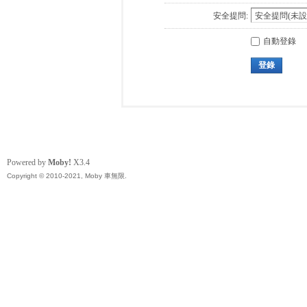
安全提問:
自動登錄
登錄
Powered by
Moby!
X3.4
Copyright © 2010-2021, Moby 車無限.