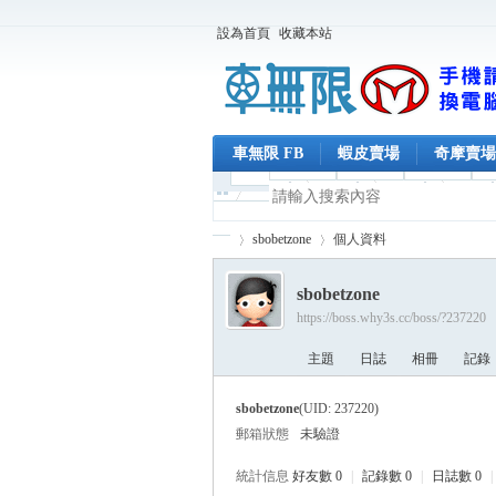
設為首頁
收藏本站
車無限 FB
蝦皮賣場
奇摩賣場
sbobetzone
個人資料
sbobetzone
https://boss.why3s.cc/boss/?237220
車
›
›
主題
日誌
相冊
記錄
sbobetzone
(UID: 237220)
郵箱狀態
未驗證
統計信息
好友數 0
|
記錄數 0
|
日誌數 0
|