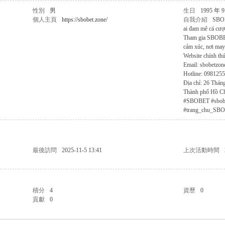
性別
男
生日
1995 年 
個人主頁
https://sbobet.zone/
自我介紹
SBOB
ai đam mê cá cược
Tham gia SBOBET
cảm xúc, nơi may
Website chính thứ
Email: sbobetzo
Hotline: 098125
Địa chỉ: 26 Thá
Thành phố Hồ Ch
#SBOBET #sbob
#trang_chu_SB
最後訪問
2025-11-5 13:41
上次活動時間
積分
4
資歷
0
貢獻
0