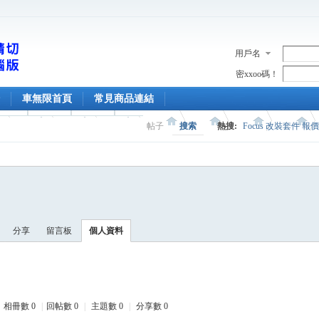
用戶名
密xxoo碼！
車無限首頁
常見商品連結
帖子
搜索
熱搜:
Focus 改裝套件 報
分享
留言板
個人資料
相冊數 0
|
回帖數 0
|
主題數 0
|
分享數 0