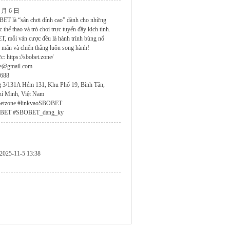
9 月 6 日
ET là “sân chơi đỉnh cao” dành cho những
 thể thao và trò chơi trực tuyến đầy kịch tính.
, mỗi ván cược đều là hành trình bùng nổ
 mắn và chiến thắng luôn song hành!
c: https://sbobet.zone/
ne@gmail.com
5688
ng 3/131A Hẻm 131, Khu Phố 19, Bình Tân,
í Minh, Việt Nam
etzone #linkvaoSBOBET
OBET #SBOBET_dang_ky
2025-11-5 13:38