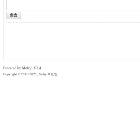
留言
無
Powered by
Moby!
X3.4
Copyright © 2010-2021, Moby 車無限.
限