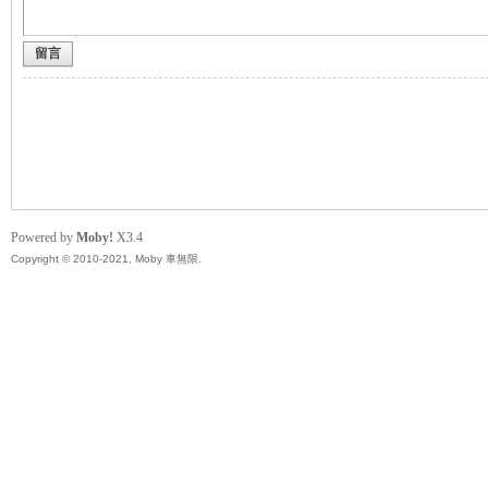
留言
無
Powered by
Moby!
X3.4
Copyright © 2010-2021, Moby 車無限.
限