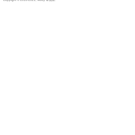
精
品
工