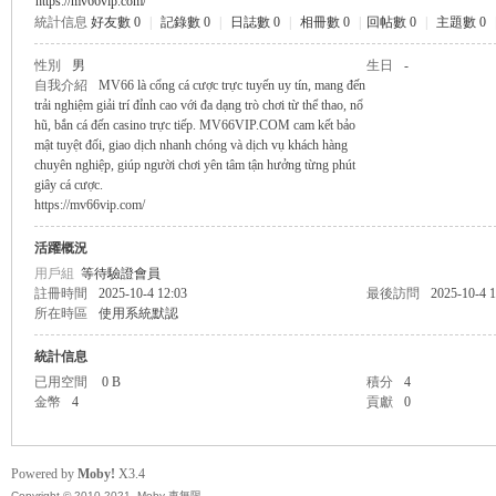
https://mv66vip.com/
統計信息
好友數 0
|
記錄數 0
|
日誌數 0
|
相冊數 0
|
回帖數 0
|
主題數 0
無
性別
男
生日
-
自我介紹
MV66 là cổng cá cược trực tuyến uy tín, mang đến
trải nghiệm giải trí đỉnh cao với đa dạng trò chơi từ thể thao, nổ
hũ, bắn cá đến casino trực tiếp. MV66VIP.COM cam kết bảo
mật tuyệt đối, giao dịch nhanh chóng và dịch vụ khách hàng
chuyên nghiệp, giúp người chơi yên tâm tận hưởng từng phút
giây cá cược.
https://mv66vip.com/
活躍概況
用戶組
等待驗證會員
限
註冊時間
2025-10-4 12:03
最後訪問
2025-10-4 1
所在時區
使用系統默認
統計信息
已用空間
0 B
積分
4
金幣
4
貢獻
0
Powered by
Moby!
X3.4
Copyright © 2010-2021, Moby 車無限.