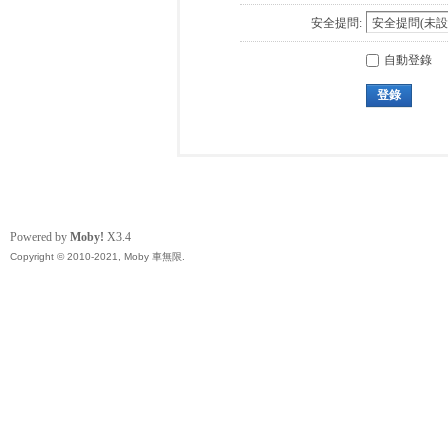
安全提問:
自動登錄
登錄
Powered by
Moby!
X3.4
Copyright © 2010-2021, Moby 車無限.