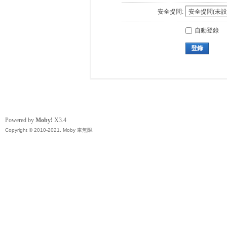
安全提問:
自動登錄
登錄
Powered by
Moby!
X3.4
Copyright © 2010-2021, Moby 車無限.