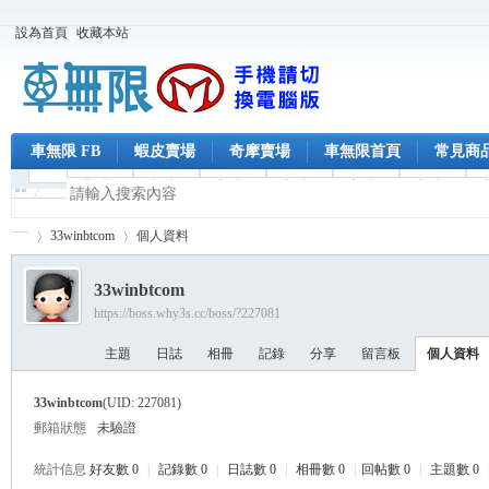
設為首頁
收藏本站
車無限 FB
蝦皮賣場
奇摩賣場
車無限首頁
常見商
33winbtcom
個人資料
33winbtcom
https://boss.why3s.cc/boss/?227081
車
›
›
主題
日誌
相冊
記錄
分享
留言板
個人資料
33winbtcom
(UID: 227081)
郵箱狀態
未驗證
統計信息
好友數 0
|
記錄數 0
|
日誌數 0
|
相冊數 0
|
回帖數 0
|
主題數 0