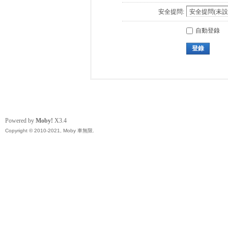
安全提問:
自動登錄
登錄
Powered by
Moby!
X3.4
Copyright © 2010-2021, Moby 車無限.