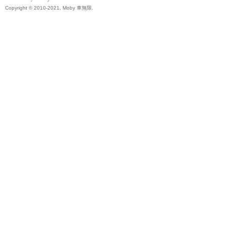
精
Copyright © 2010-2021, Moby 車無限.
品
工