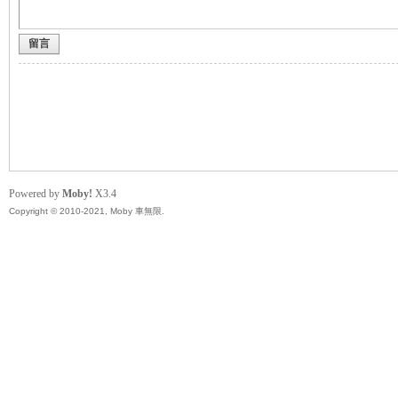
留言
無
Powered by
Moby!
X3.4
Copyright © 2010-2021, Moby 車無限.
限