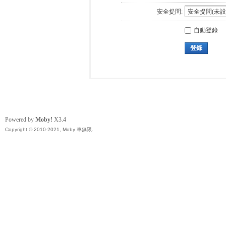
安全提問:
自動登錄
登錄
Powered by
Moby!
X3.4
Copyright © 2010-2021, Moby 車無限.